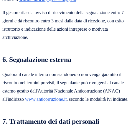
Il gestore rilascia avviso di ricevimento della segnalazione entro 7
giorni e dà riscontro entro 3 mesi dalla data di ricezione, con esito
istruttorio e indicazione delle azioni intraprese o motivata
archiviazione.
6. Segnalazione esterna
Qualora il canale interno non sia idoneo o non venga garantito il
riscontro nei termini previsti, il segnalante può rivolgersi al canale
esterno gestito dall'Autorità Nazionale Anticorruzione (ANAC)
all'indirizzo
www.anticorruzione.it
, secondo le modalità ivi indicate.
7. Trattamento dei dati personali