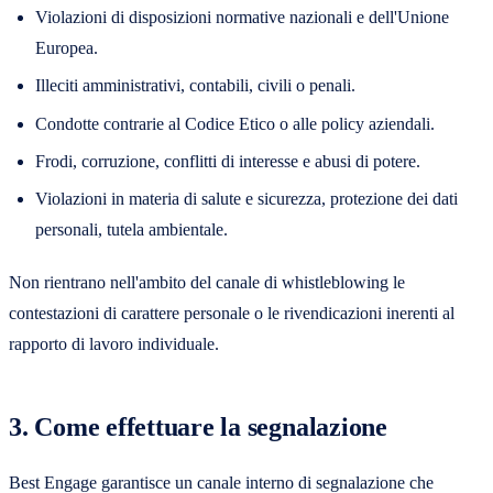
Violazioni di disposizioni normative nazionali e dell'Unione
Europea.
Illeciti amministrativi, contabili, civili o penali.
Condotte contrarie al Codice Etico o alle policy aziendali.
Frodi, corruzione, conflitti di interesse e abusi di potere.
Violazioni in materia di salute e sicurezza, protezione dei dati
personali, tutela ambientale.
Non rientrano nell'ambito del canale di whistleblowing le
contestazioni di carattere personale o le rivendicazioni inerenti al
rapporto di lavoro individuale.
3. Come effettuare la segnalazione
Best Engage garantisce un canale interno di segnalazione che