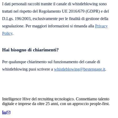
I dati personali raccolti tramite il canale di whistleblowing sono
trattati nel rispetto del Regolamento UE 2016/679 (GDPR) e del
D.Lgs. 196/2003, esclusivamente per le finalità di gestione della
segnalazione. Per maggiori informazioni si rimanda alla
Privacy
Policy
.
Hai bisogno di chiarimenti?
Per qualunque chiarimento sul funzionamento del canale di
whistleblowing puoi scrivere a
whistleblowing@bestengage.it
.
Intelligence Hive del recruiting tecnologico. Connettiamo talento
digitale e imprese da oltre 25 anni, con un approccio people-first.