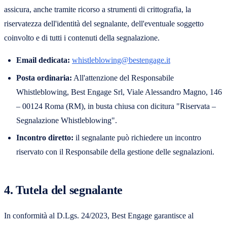
assicura, anche tramite ricorso a strumenti di crittografia, la
riservatezza dell'identità del segnalante, dell'eventuale soggetto
coinvolto e di tutti i contenuti della segnalazione.
Email dedicata:
whistleblowing@bestengage.it
Posta ordinaria:
All'attenzione del Responsabile
Whistleblowing, Best Engage Srl, Viale Alessandro Magno, 146
– 00124 Roma (RM), in busta chiusa con dicitura "Riservata –
Segnalazione Whistleblowing".
Incontro diretto:
il segnalante può richiedere un incontro
riservato con il Responsabile della gestione delle segnalazioni.
4. Tutela del segnalante
In conformità al D.Lgs. 24/2023, Best Engage garantisce al