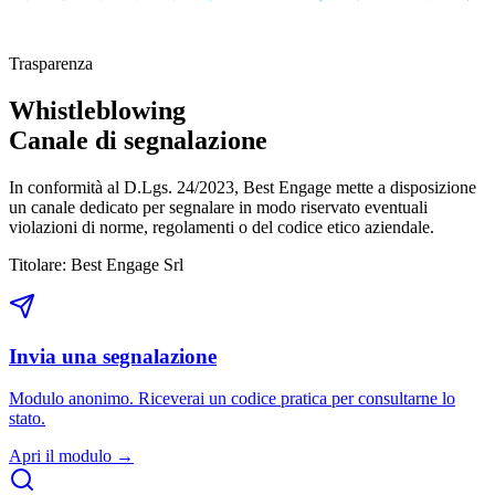
Trasparenza
Whistleblowing
Canale di segnalazione
In conformità al D.Lgs. 24/2023, Best Engage mette a disposizione
un canale dedicato per segnalare in modo riservato eventuali
violazioni di norme, regolamenti o del codice etico aziendale.
Titolare: Best Engage Srl
Invia una segnalazione
Modulo anonimo. Riceverai un codice pratica per consultarne lo
stato.
Apri il modulo →