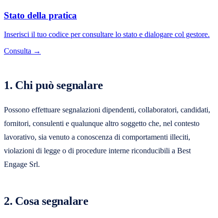
Stato della pratica
Inserisci il tuo codice per consultare lo stato e dialogare col gestore.
Consulta →
1. Chi può segnalare
Possono effettuare segnalazioni dipendenti, collaboratori, candidati,
fornitori, consulenti e qualunque altro soggetto che, nel contesto
lavorativo, sia venuto a conoscenza di comportamenti illeciti,
violazioni di legge o di procedure interne riconducibili a Best
Engage Srl.
2. Cosa segnalare