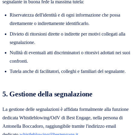
segnalante in buona fede la massima tutela:
Riservatezza dell'identità e di ogni informazione che possa
direttamente o indirettamente identificarlo.
Divieto di ritorsioni dirette o indirette per motivi collegati alla
segnalazione.
Nullità di eventuali atti discriminatori o ritorsivi adottati nei suoi
confronti.
Tutela anche di facilitatori, colleghi e familiari del segnalante.
5. Gestione della segnalazione
La gestione delle segnalazioni è affidata formalmente alla funzione
dedicata Whistleblowing/OdV di Best Engage, nella persona di
Antonella Boccadoro, raggiungibile tramite l'indirizzo email
dedicato
whistleblowing@bestengage.it
.